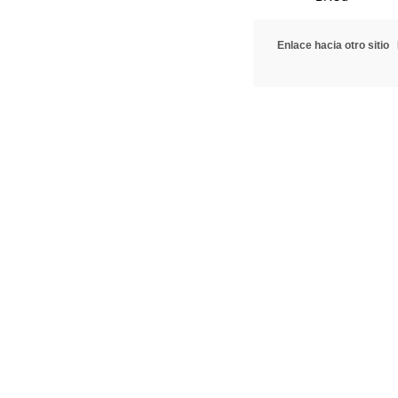
Enlace hacia otro sitio