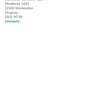
Miraflores 1443
11500 Montevideo
Uruguay
2601 90 99
contacto