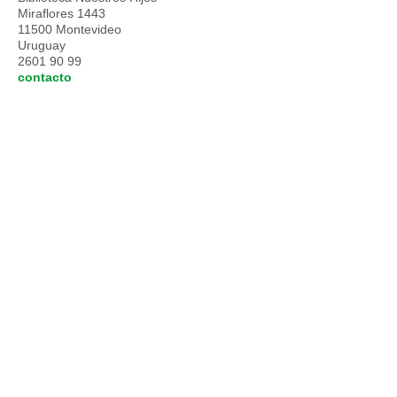
Miraflores 1443
11500 Montevideo
Uruguay
2601 90 99
contacto