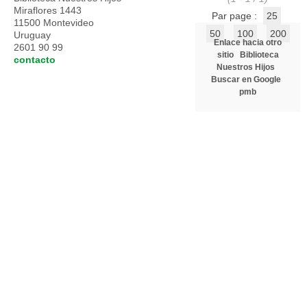
Miraflores 1443
Par page :
25
11500 Montevideo
50
100
200
Uruguay
Enlace hacia otro
2601 90 99
sitio
Biblioteca
contacto
Nuestros Hijos
Buscar en Google
pmb