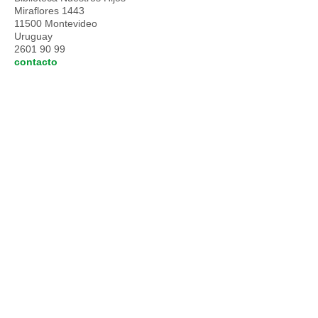
Miraflores 1443
11500 Montevideo
Uruguay
2601 90 99
contacto