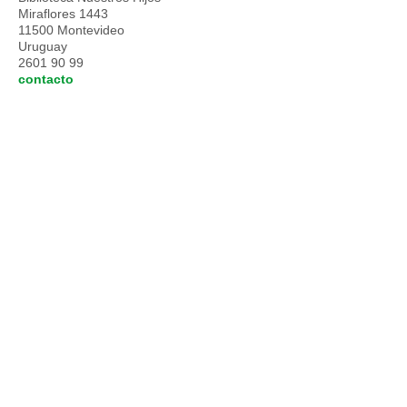
Miraflores 1443
11500 Montevideo
Uruguay
2601 90 99
contacto