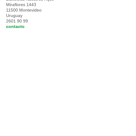
Miraflores 1443
11500 Montevideo
Uruguay
2601 90 99
contacto