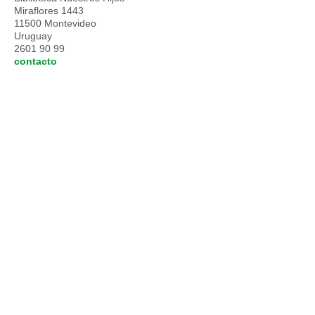
Miraflores 1443
11500 Montevideo
Uruguay
2601 90 99
contacto