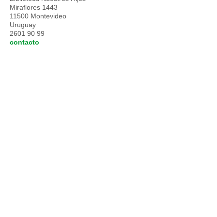
Miraflores 1443
11500 Montevideo
Uruguay
2601 90 99
contacto