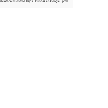
iblioteca Nuestros Hijos
Buscar en Google
pmb