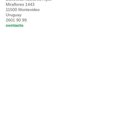
Miraflores 1443
11500 Montevideo
Uruguay
2601 90 99
contacto