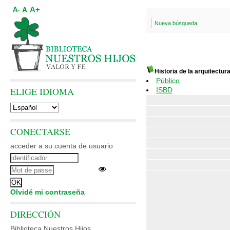
A+
A
A-
Nueva búsqueda
Historia de la arquitectur
Público
ELIGE IDIOMA
ISBD
CONECTARSE
acceder a su cuenta de usuario
Olvidé mi contraseña
DIRECCIÓN
Biblioteca Nuestros Hijos