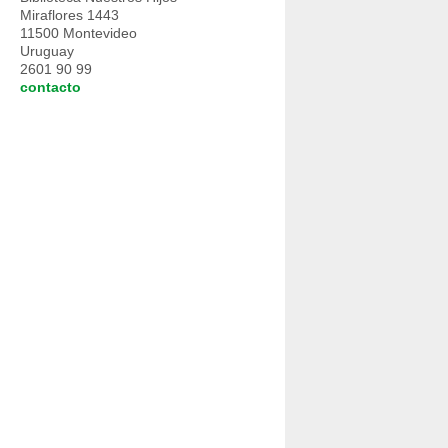
Miraflores 1443
11500 Montevideo
Uruguay
2601 90 99
contacto