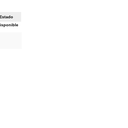
Estado
isponible