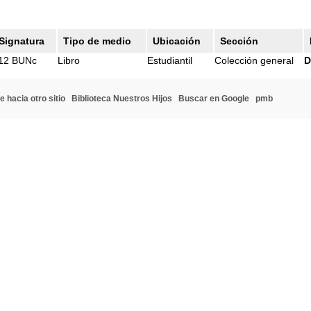
Signatura
Tipo de medio
Ubicación
Sección
12 BUNc
Libro
Estudiantil
Colección general
D
e hacia otro sitio
Biblioteca Nuestros Hijos
Buscar en Google
pmb