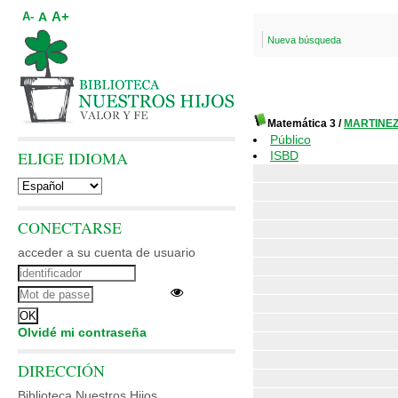
A+
A
A-
Nueva búsqueda
Matemática 3
/
MARTINEZ,
Público
ELIGE IDIOMA
ISBD
CONECTARSE
acceder a su cuenta de usuario
Olvidé mi contraseña
DIRECCIÓN
Biblioteca Nuestros Hijos