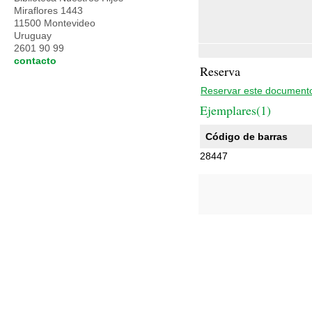
Miraflores 1443
11500 Montevideo
Uruguay
2601 90 99
contacto
Reserva
Reservar este document
Ejemplares(1)
Código de barras
28447