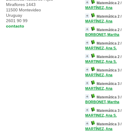
Matemática 2
/
Miraflores 1443
MARTÍNEZ, Ana
11500 Montevideo
Uruguay
Matemática 2
/
2601 90 99
MARTÍNEZ, Ana
contacto
Matemática 2
/
BORBONET, Martha
Matemática 2
/
MARTINEZ, Ana S.
Matemática 2
/
MARTINEZ, Ana S.
Matemática 3
/
MARTÍNEZ, Ana
Matemática 3
/
MARTÍNEZ, Ana
Matemática 3
/
BORBONET, Martha
Matemática 3
/
MARTINEZ, Ana S.
Matemática 3
/
MARTÍNEZ, Ana