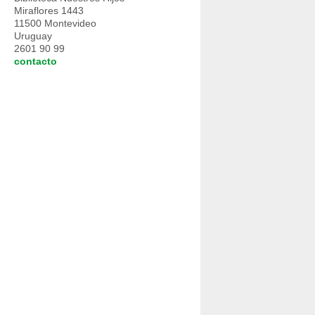
Miraflores 1443
11500 Montevideo
Uruguay
2601 90 99
contacto