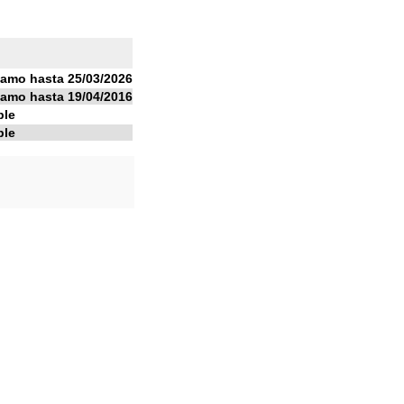
tamo hasta 25/03/2026
tamo hasta 19/04/2016
ble
ble