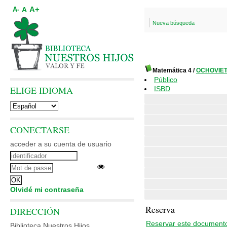
A+
A
A-
Nueva búsqueda
Matemática 4
/
OCHOVIET,
Público
ELIGE IDIOMA
ISBD
CONECTARSE
acceder a su cuenta de usuario
Olvidé mi contraseña
Reserva
DIRECCIÓN
Reservar este document
Biblioteca Nuestros Hijos