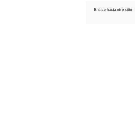
Enlace hacia otro sitio