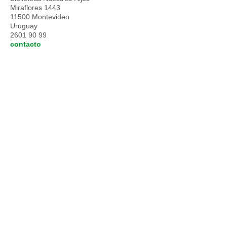
Miraflores 1443
11500 Montevideo
Uruguay
2601 90 99
contacto