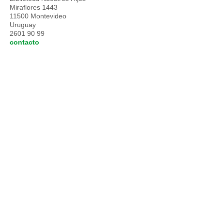
Miraflores 1443
11500 Montevideo
Uruguay
2601 90 99
contacto