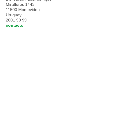
Miraflores 1443
11500 Montevideo
Uruguay
2601 90 99
contacto