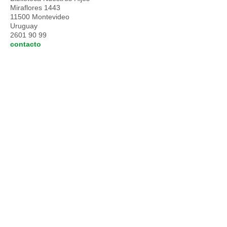
Miraflores 1443
11500 Montevideo
Uruguay
2601 90 99
contacto