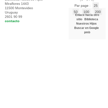
Miraflores 1443
Par page :
25
11500 Montevideo
50
100
200
Uruguay
Enlace hacia otro
2601 90 99
sitio
Biblioteca
contacto
Nuestros Hijos
Buscar en Google
pmb