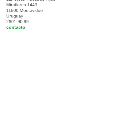
Miraflores 1443
11500 Montevideo
Uruguay
2601 90 99
contacto