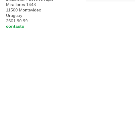
Miraflores 1443
11500 Montevideo
Uruguay
2601 90 99
contacto