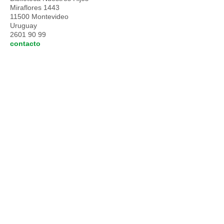
Miraflores 1443
11500 Montevideo
Uruguay
2601 90 99
contacto