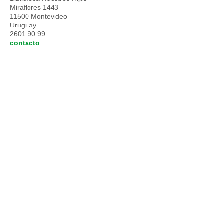
Miraflores 1443
11500 Montevideo
Uruguay
2601 90 99
contacto