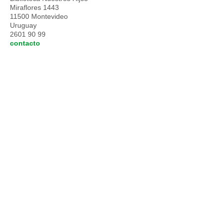
Miraflores 1443
11500 Montevideo
Uruguay
2601 90 99
contacto