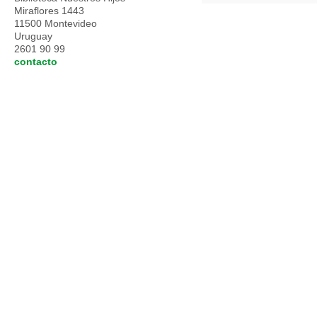
Miraflores 1443
11500 Montevideo
Uruguay
2601 90 99
contacto