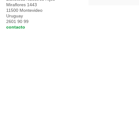
Miraflores 1443
11500 Montevideo
Uruguay
2601 90 99
contacto