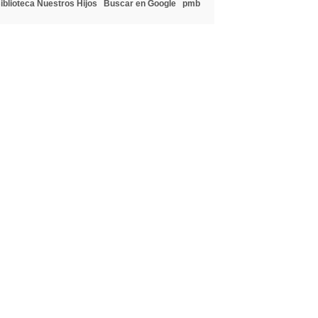
iblioteca Nuestros Hijos
Buscar en Google
pmb