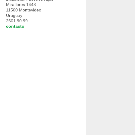
Miraflores 1443
11500 Montevideo
Uruguay
2601 90 99
contacto