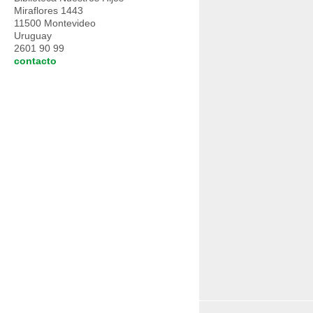
Miraflores 1443
11500 Montevideo
Uruguay
2601 90 99
contacto