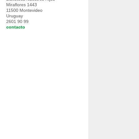
Miraflores 1443
11500 Montevideo
Uruguay
2601 90 99
contacto