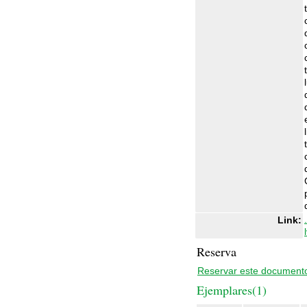
Link:
Reserva
Reservar este document
Ejemplares(1)