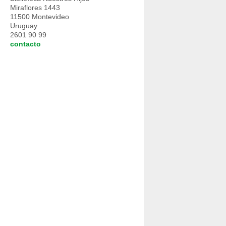
Miraflores 1443
11500 Montevideo
Uruguay
2601 90 99
contacto