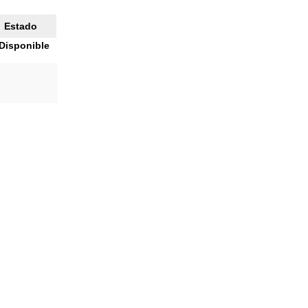
Estado
Disponible