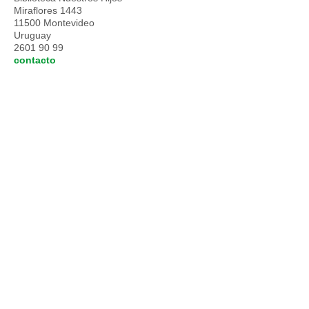
Miraflores 1443
11500 Montevideo
Uruguay
2601 90 99
contacto