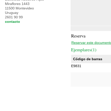
Miraflores 1443
11500 Montevideo
Uruguay
2601 90 99
contacto
Reserva
Reservar este document
Ejemplares(1)
Código de barras
E9831