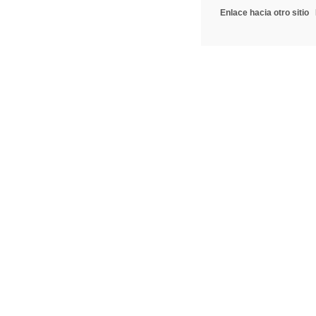
Enlace hacia otro sitio