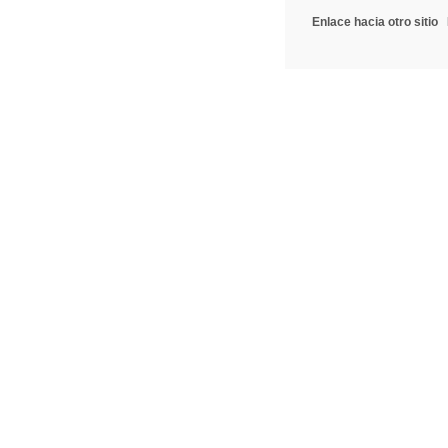
Enlace hacia otro sitio