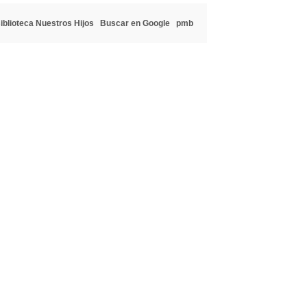
iblioteca Nuestros Hijos
Buscar en Google
pmb