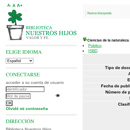
A+
A
A-
Nueva búsqueda
Ciencias de la naturaleza
Público
ELIGE IDIOMA
ISBD
Tipo de doc
CONECTARSE
E
acceder a su cuenta de usuario
Fecha de publ
Número de p
Clasif
Olvidé mi contraseña
DIRECCIÓN
Biblioteca Nuestros Hijos