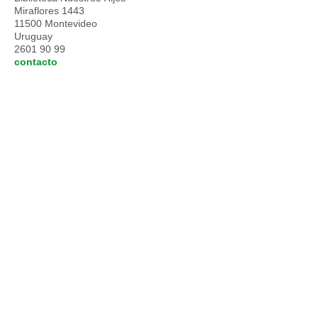
Miraflores 1443
11500 Montevideo
Uruguay
2601 90 99
contacto