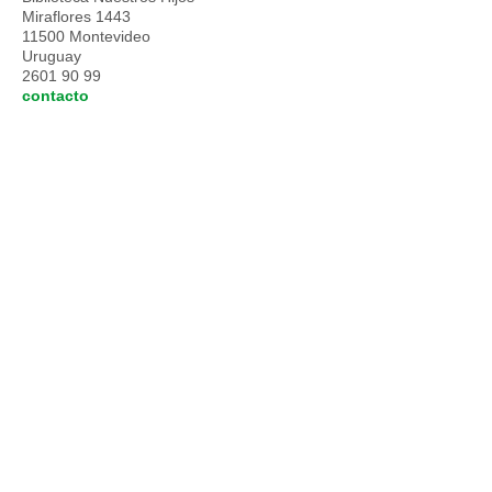
Miraflores 1443
11500 Montevideo
Uruguay
2601 90 99
contacto