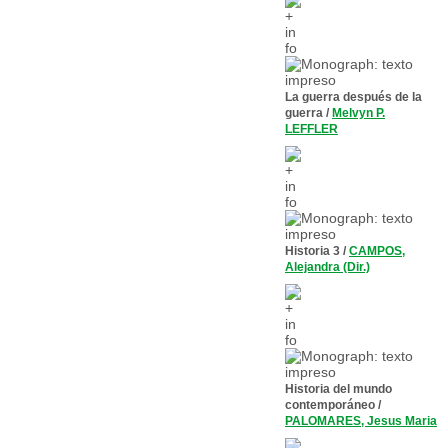
La guerra después de la
guerra
/
Melvyn P.
LEFFLER
Historia 3
/
CAMPOS,
Alejandra (Dir.)
Historia del mundo
contemporáneo
/
PALOMARES, Jesus Maria