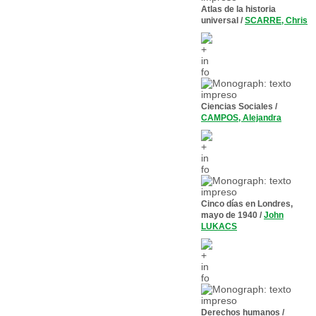
Atlas de la historia
universal
/
SCARRE, Chris
Ciencias Sociales
/
CAMPOS, Alejandra
Cinco días en Londres,
mayo de 1940
/
John
LUKACS
Derechos humanos
/