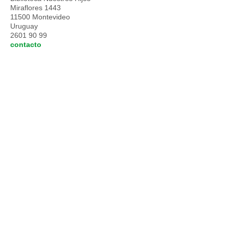
Miraflores 1443
11500 Montevideo
Uruguay
2601 90 99
contacto