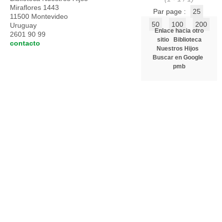
Miraflores 1443
Par page :
25
11500 Montevideo
50
100
200
Uruguay
Enlace hacia otro
2601 90 99
sitio
Biblioteca
contacto
Nuestros Hijos
Buscar en Google
pmb