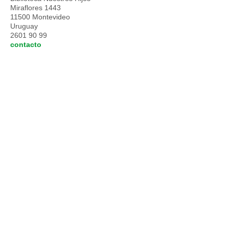
Miraflores 1443
11500 Montevideo
Uruguay
2601 90 99
contacto